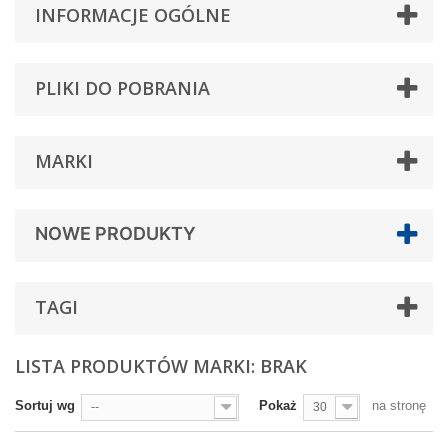
INFORMACJE OGÓLNE
PLIKI DO POBRANIA
MARKI
NOWE PRODUKTY
TAGI
LISTA PRODUKTÓW MARKI: BRAK
Sortuj wg
Pokaż
na stronę
--
30