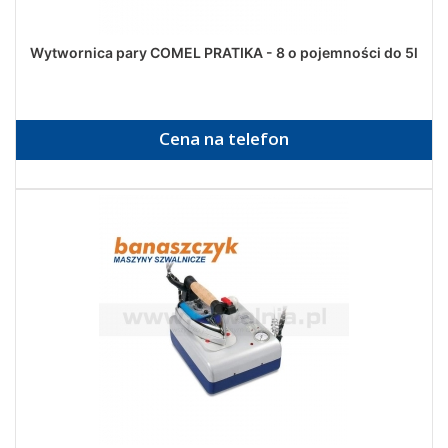
Wytwornica pary COMEL PRATIKA - 8 o pojemności do 5l
Cena na telefon