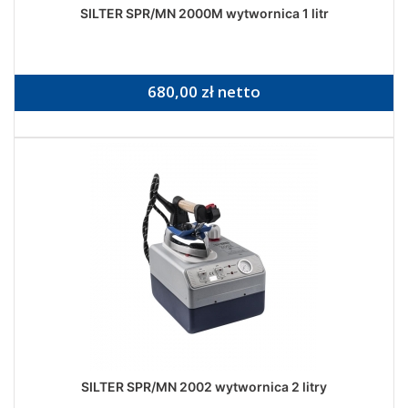
SILTER SPR/MN 2000M wytwornica 1 litr
680,00 zł netto
SILTER SPR/MN 2002 wytwornica 2 litry