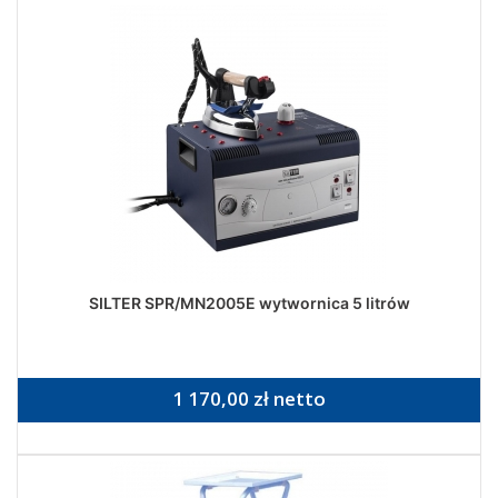
SILTER SPR/MN2005E wytwornica 5 litrów
1 170,00 zł netto