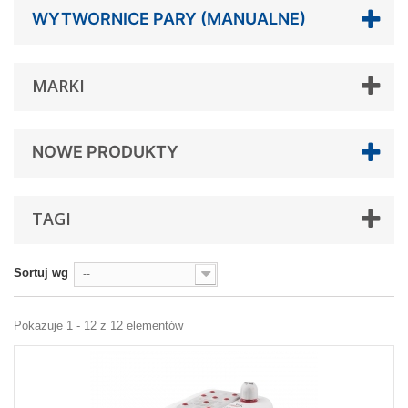
WYTWORNICE PARY (MANUALNE)
MARKI
NOWE PRODUKTY
TAGI
Sortuj wg
--
Pokazuje 1 - 12 z 12 elementów