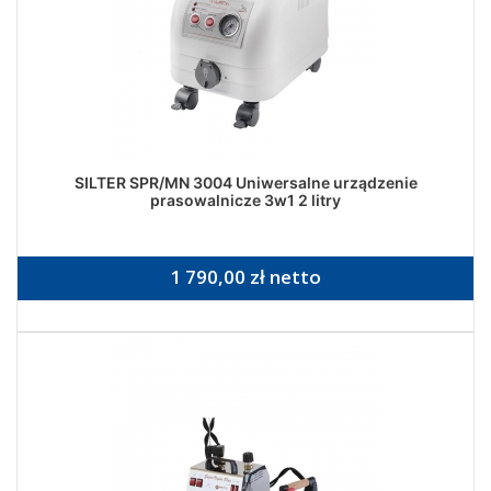
SILTER SPR/MN 3004 Uniwersalne urządzenie
prasowalnicze 3w1 2 litry
1 790,00 zł netto