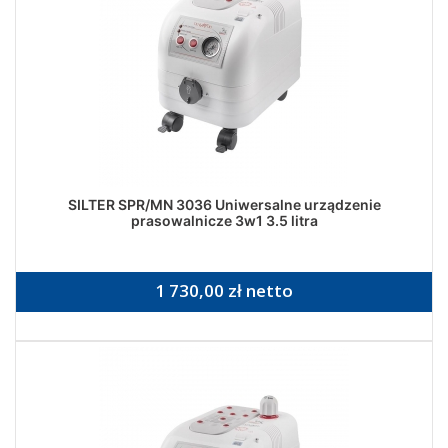
SILTER SPR/MN 3036 Uniwersalne urządzenie
prasowalnicze 3w1 3.5 litra
1 730,00 zł netto