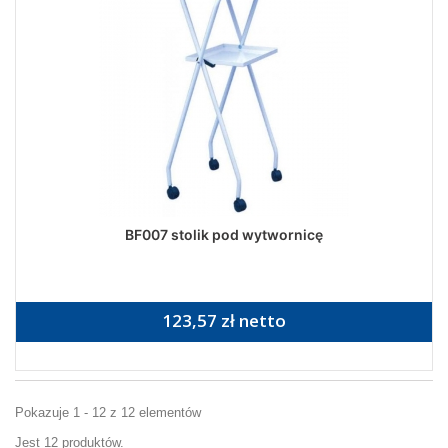
BF007 stolik pod wytwornicę
123,57 zł netto
Pokazuje 1 - 12 z 12 elementów
Jest 12 produktów.