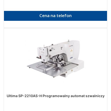
Cena na telefon
Ultima SP-2210AS-H Programowalny automat szwalniczy