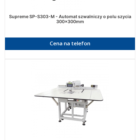
Supreme SP-S303-M - Automat szwalniczy o polu szycia
300x300mm
Cena na telefon