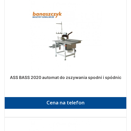
ASS BASS 2020 automat do zszywania spodni i spódnic
Cena na telefon