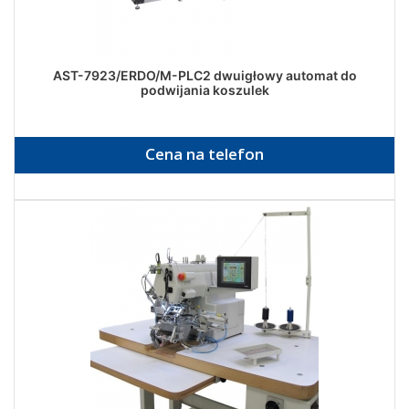
AST-7923/ERDO/M-PLC2 dwuigłowy automat do
podwijania koszulek
Cena na telefon