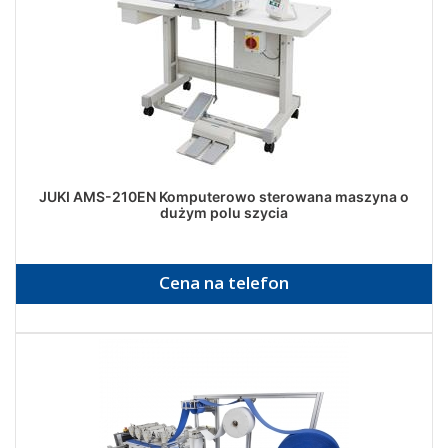
JUKI AMS-210EN Komputerowo sterowana maszyna o
dużym polu szycia
Cena na telefon