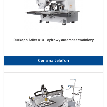
Durkopp Adler 910 – cyfrowy automat szwalniczy
Cena na telefon