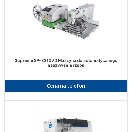
Supreme SP-2210VD Maszyna do automatycznego
naszywania rzepa
Cena na telefon