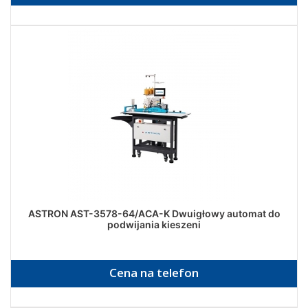
ASTRON AST-3578-64/ACA-K Dwuigłowy automat do
podwijania kieszeni
Cena na telefon