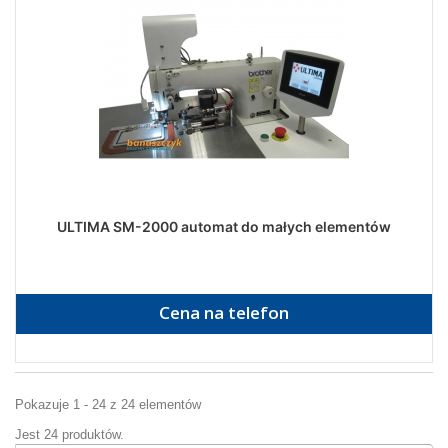
ULTIMA SM-2000 automat do małych elementów
Cena na telefon
Pokazuje 1 - 24 z 24 elementów
Jest 24 produktów.