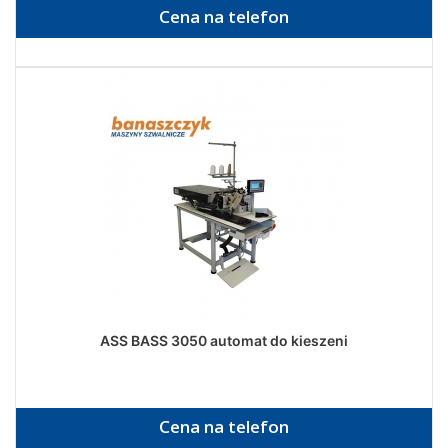
Cena na telefon
ASS BASS 3050 automat do kieszeni
Cena na telefon