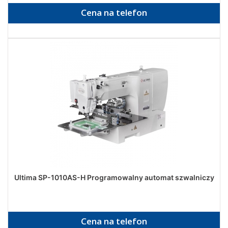
Cena na telefon
Ultima SP-1010AS-H Programowalny automat szwalniczy
Cena na telefon