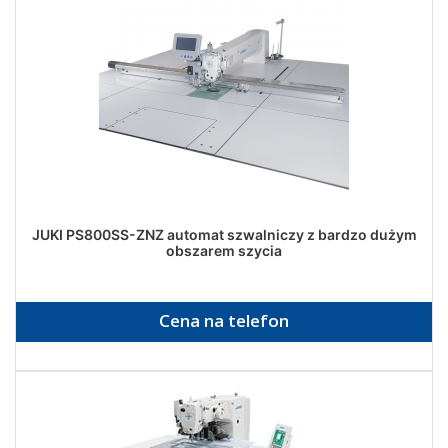
JUKI PS800SS-ZNZ automat szwalniczy z bardzo dużym
obszarem szycia
Cena na telefon