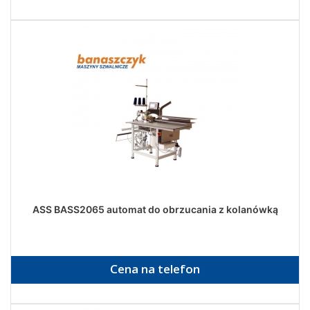
ASS BASS2065 automat do obrzucania z kolanówką
Cena na telefon