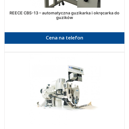
REECE CBS-13 – automatyczna guzikarka i okręcarka do
guzików
Cena na telefon