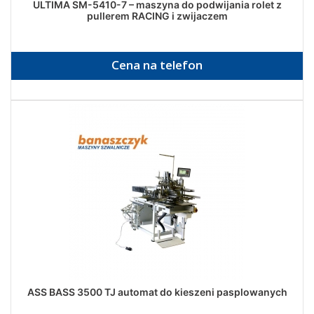
ULTIMA SM-5410-7 – maszyna do podwijania rolet z
pullerem RACING i zwijaczem
Cena na telefon
ASS BASS 3500 TJ automat do kieszeni pasplowanych