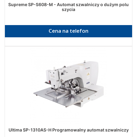
Supreme SP-S608-M - Automat szwalniczy o dużym polu
szycia
Cena na telefon
Ultima SP-1310AS-H Programowalny automat szwalniczy