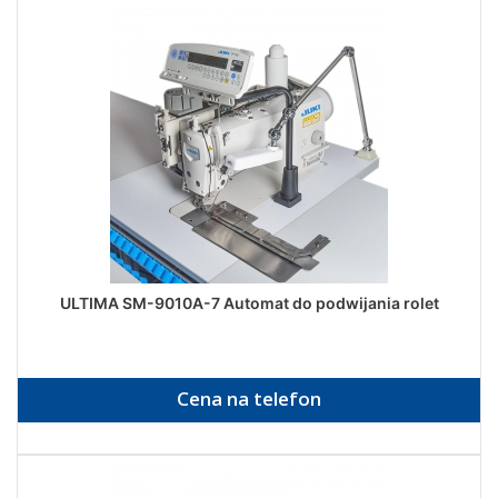
ULTIMA SM-9010A-7 Automat do podwijania rolet
Cena na telefon