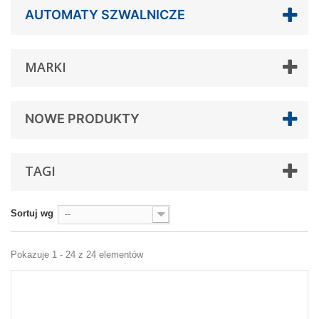
AUTOMATY SZWALNICZE
MARKI
NOWE PRODUKTY
TAGI
Sortuj wg
--
Pokazuje 1 - 24 z 24 elementów