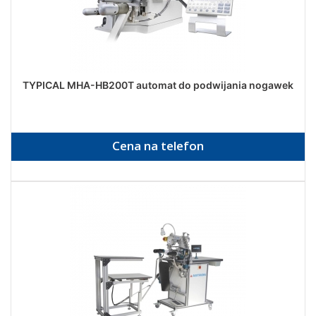
TYPICAL MHA-HB200T automat do podwijania nogawek
Cena na telefon