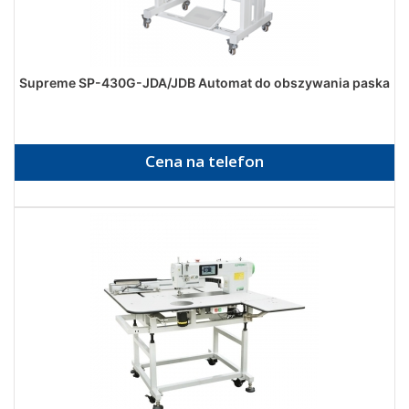
Supreme SP-430G-JDA/JDB Automat do obszywania paska
Cena na telefon