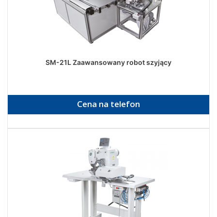
SM-21L Zaawansowany robot szyjący
Cena na telefon