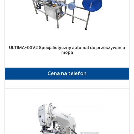
ULTIMA-03V2 Specjalistyczny automat do przeszywania
mopa
Cena na telefon