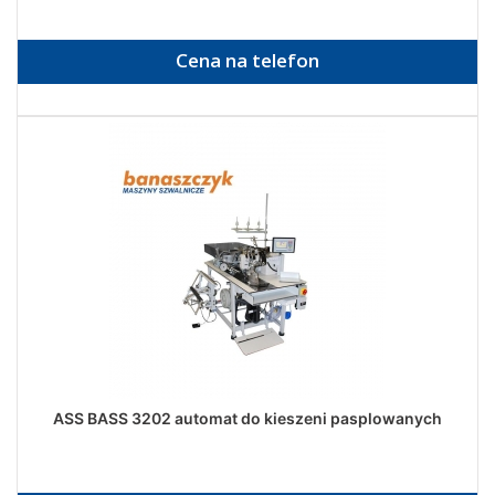
Cena na telefon
ASS BASS 3202 automat do kieszeni pasplowanych