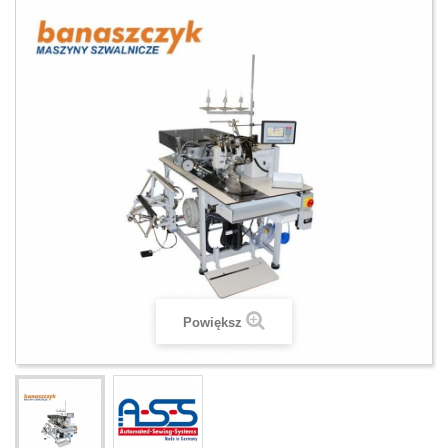
Powiększ