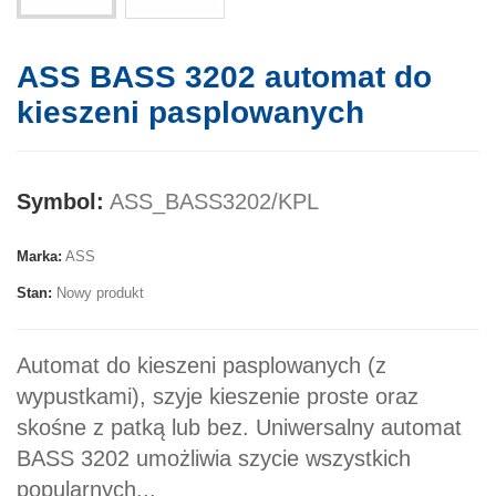
ASS BASS 3202 automat do
kieszeni pasplowanych
Symbol:
ASS_BASS3202/KPL
Marka:
ASS
Stan:
Nowy produkt
Automat do kieszeni pasplowanych (z
wypustkami), szyje kieszenie proste oraz
skośne z patką lub bez. Uniwersalny automat
BASS 3202 umożliwia szycie wszystkich
popularnych...