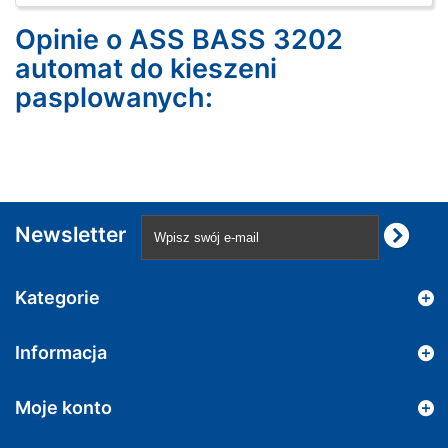
Opinie o ASS BASS 3202
automat do kieszeni
pasplowanych:
Newsletter
Kategorie
Informacja
Moje konto