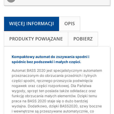
WIĘCEJ INFORMACJI
OPIS
PRODUKTY POWIĄZANE
POBIERZ
Kompaktowy automat do zszywania spodni i
spódnic bez podszewki i małych części.
Automat BASS 2020 jest specjalistycznym automatem
przeznaczonym do obrzucania przednich i tylnych
części spodni, ręcznego przeszycia podwinięcia
nogawek oraz części rozporkowej. Dla Państwa
wygody, sprzęt ten posiada także odkładacz oraz
funkcję obrzucania małych elementów. Dzięki temu
praca na BASS 2020 staje się o dużo bardziej
wydajna. Dodatkowo, dzięki BASS2020, szwy boczne
i wewnętrzne są przeszywane automatycznie, co