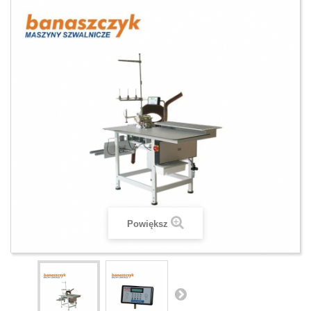
Powiększ