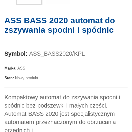
ASS BASS 2020 automat do
zszywania spodni i spódnic
Symbol:
ASS_BASS2020/KPL
Marka:
ASS
Stan:
Nowy produkt
Kompaktowy automat do zszywania spodni i
spódnic bez podszewki i małych części.
Automat BASS 2020 jest specjalistycznym
automatem przeznaczonym do obrzucania
przednich i...