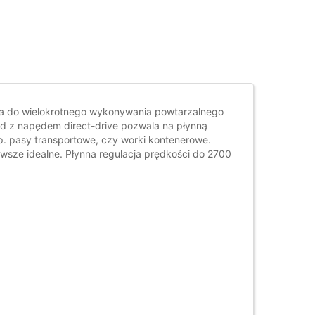
 do wielokrotnego wykonywania powtarzalnego
d z napędem direct-drive pozwala na płynną
p. pasy transportowe, czy worki kontenerowe.
wsze idealne. Płynna regulacja prędkości do 2700