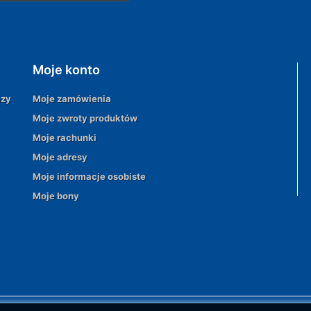
Moje konto
azy
Moje zamówienia
Moje zwroty produktów
Moje rachunki
Moje adresy
Moje informacje osobiste
Moje bony