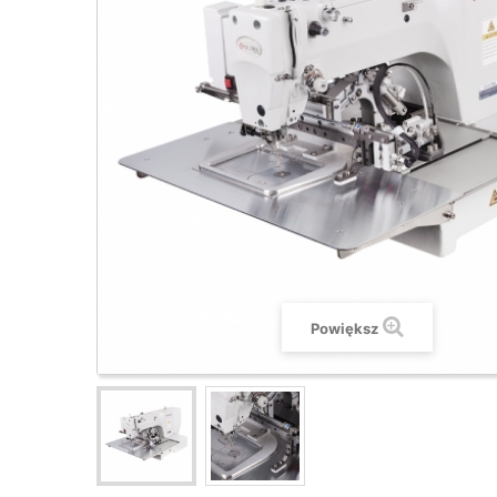
Powiększ