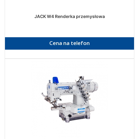
JACK W4 Renderka przemysłowa
Cena na telefon