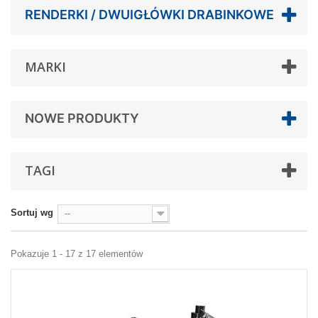
RENDERKI / DWUIGŁÓWKI DRABINKOWE
MARKI
NOWE PRODUKTY
TAGI
Sortuj wg
--
Pokazuje 1 - 17 z 17 elementów