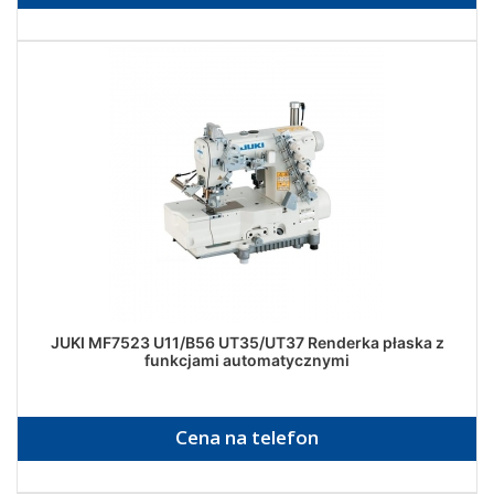
JUKI MF7523 U11/B56 UT35/UT37 Renderka płaska z
funkcjami automatycznymi
Cena na telefon