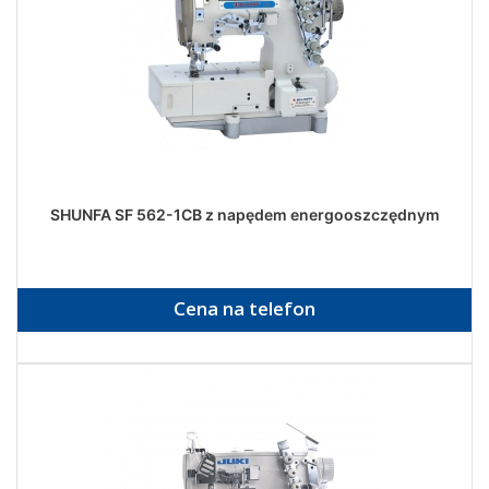
SHUNFA SF 562-1CB z napędem energooszczędnym
Cena na telefon