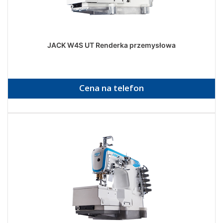
JACK W4S UT Renderka przemysłowa
Cena na telefon