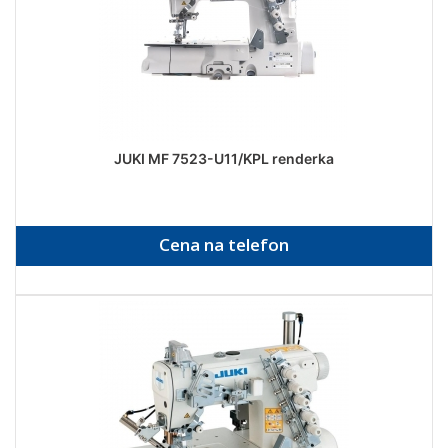
JUKI MF 7523-U11/KPL renderka
Cena na telefon