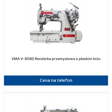
VMA V-858D Renderka przemysłowa o płaskim łożu
Cena na telefon