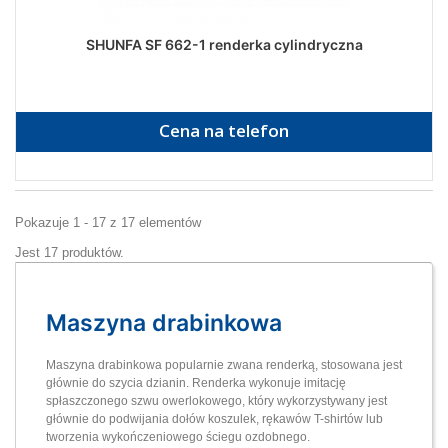
SHUNFA SF 662-1 renderka cylindryczna
Cena na telefon
Pokazuje 1 - 17 z 17 elementów
Jest 17 produktów.
Maszyna drabinkowa
Maszyna drabinkowa popularnie zwana renderką, stosowana jest
głównie do szycia dzianin. Renderka wykonuje imitację
spłaszczonego szwu owerlokowego, który wykorzystywany jest
głównie do podwijania dołów koszulek, rękawów T-shirtów lub
tworzenia wykończeniowego ściegu ozdobnego.