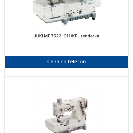
JUKI MF 7523-C11/KPL renderka
Cena na telefon