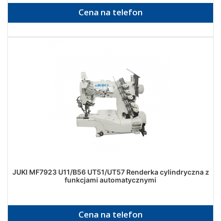
Cena na telefon
JUKI MF7923 U11/B56 UT51/UT57 Renderka cylindryczna z
funkcjami automatycznymi
Cena na telefon