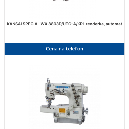
KANSAI SPECIAL WX 8803D/UTC-A/KPL renderka, automat
Cena na telefon