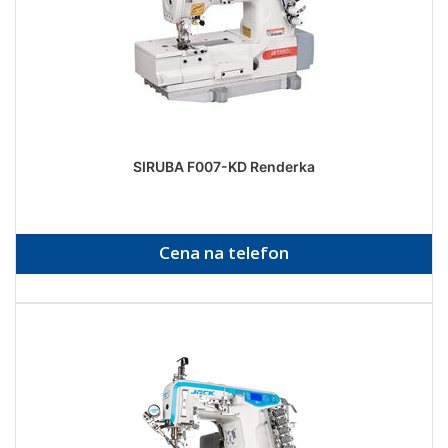
SIRUBA F007-KD Renderka
Cena na telefon