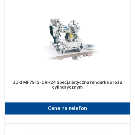
JUKI MF7913-DRH24 Specjalistyczna renderka o łożu
cylindrycznym
Cena na telefon