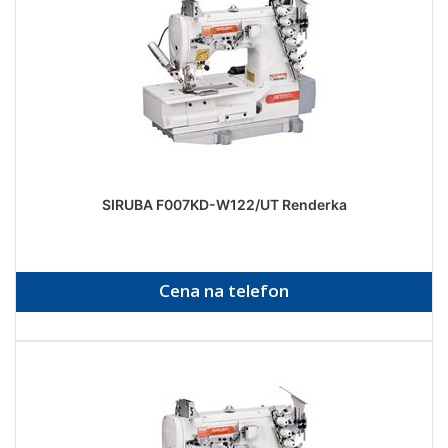
SIRUBA F007KD-W122/UT Renderka
Cena na telefon