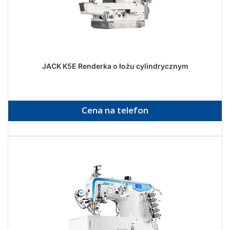
JACK K5E Renderka o łożu cylindrycznym
Cena na telefon