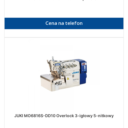
Cena na telefon
JUKI MO6816S-DD10 Overlock 3-igłowy 5-nitkowy