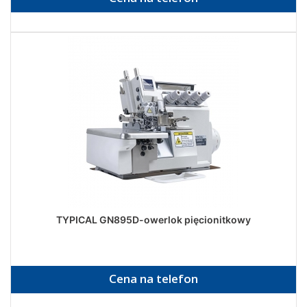
TYPICAL GN895D-owerlok pięcionitkowy
Cena na telefon