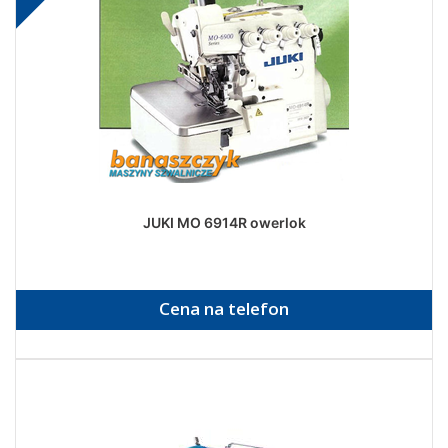
JUKI MO 6914R owerlok
Cena na telefon