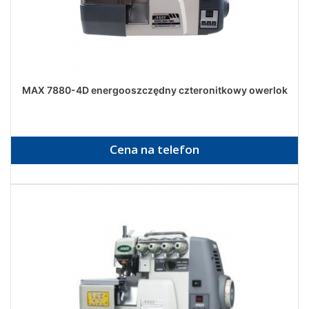
MAX 7880-4D energooszczędny czteronitkowy owerlok
Cena na telefon