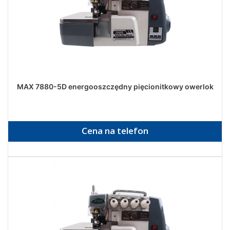
MAX 7880-5D energooszczędny pięcionitkowy owerlok
Cena na telefon