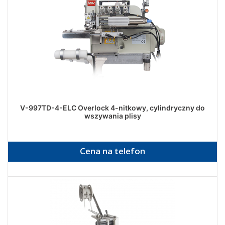
V-997TD-4-ELC Overlock 4-nitkowy, cylindryczny do
wszywania plisy
Cena na telefon