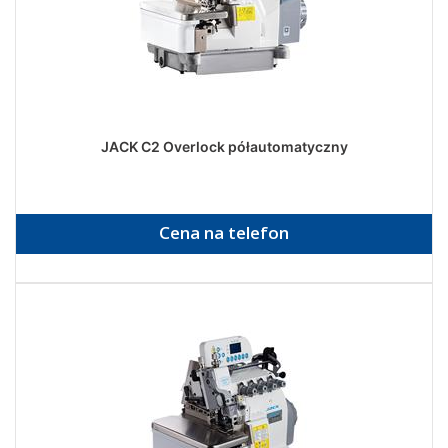
JACK C2 Overlock półautomatyczny
Cena na telefon