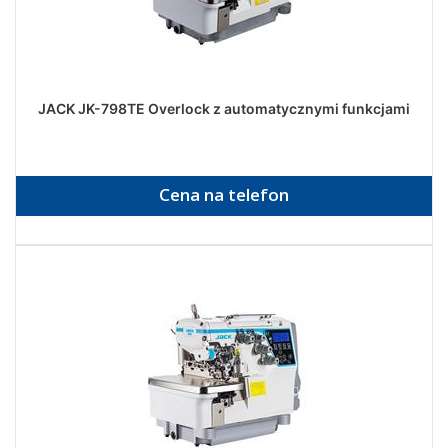
JACK JK-798TE Overlock z automatycznymi funkcjami
Cena na telefon