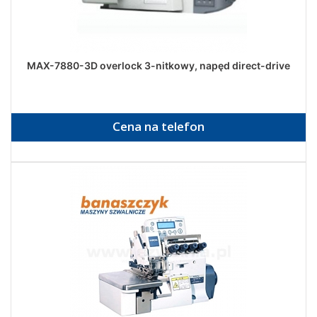
MAX-7880-3D overlock 3-nitkowy, napęd direct-drive
Cena na telefon