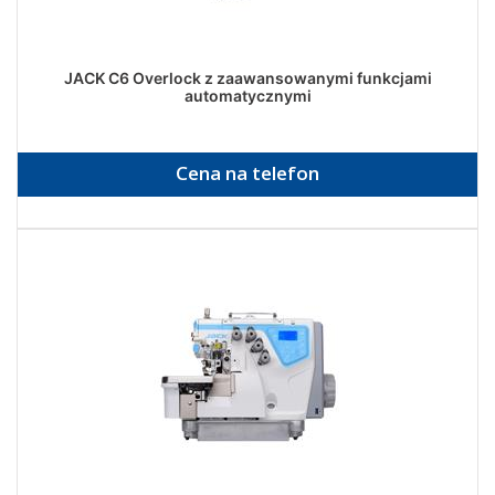
JACK C6 Overlock z zaawansowanymi funkcjami
automatycznymi
Cena na telefon