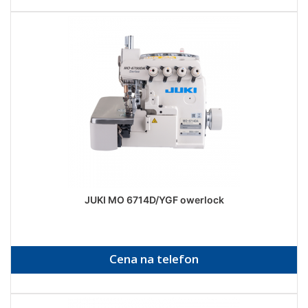
JUKI MO 6714D/YGF owerlock
Cena na telefon