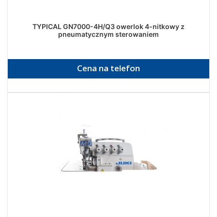
TYPICAL GN7000-4H/Q3 owerlok 4-nitkowy z
pneumatycznym sterowaniem
Cena na telefon