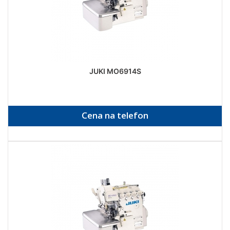
JUKI MO6914S
Cena na telefon