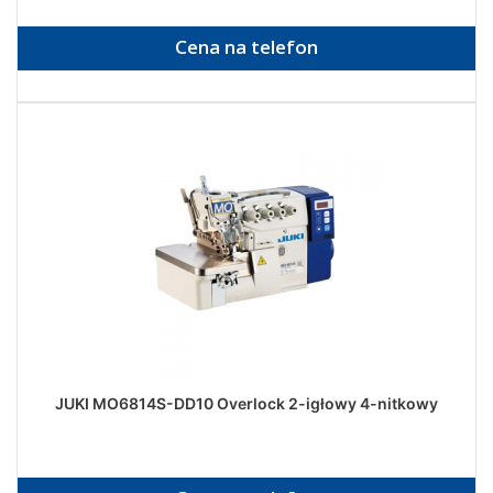
Cena na telefon
JUKI MO6814S-DD10 Overlock 2-igłowy 4-nitkowy