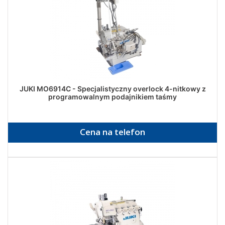
JUKI MO6914C - Specjalistyczny overlock 4-nitkowy z
programowalnym podajnikiem taśmy
Cena na telefon