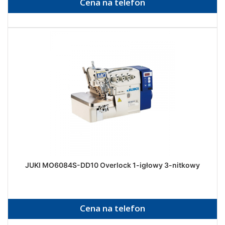
Cena na telefon
JUKI MO6084S-DD10 Overlock 1-igłowy 3-nitkowy
Cena na telefon