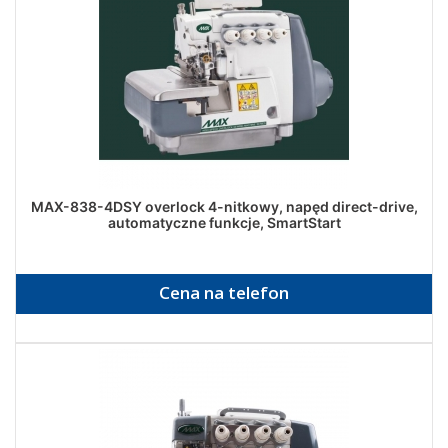
MAX-838-4DSY overlock 4-nitkowy, napęd direct-drive,
automatyczne funkcje, SmartStart
Cena na telefon