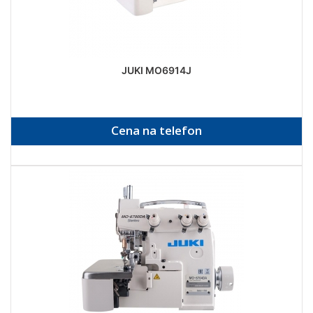
JUKI MO6914J
Cena na telefon