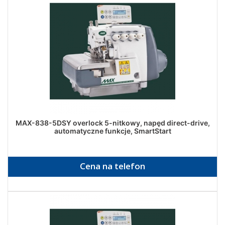
MAX-838-5DSY overlock 5-nitkowy, napęd direct-drive,
automatyczne funkcje, SmartStart
Cena na telefon