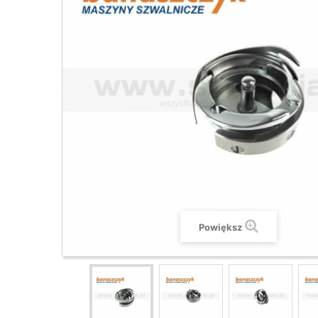
Powiększ