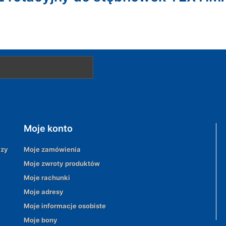
Moje konto
azy
Moje zamówienia
Moje zwroty produktów
Moje rachunki
Moje adresy
Moje informacje osobiste
Moje bony