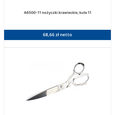
A6500-11 nożyczki krawieckie, kute 11
68,66 zł netto