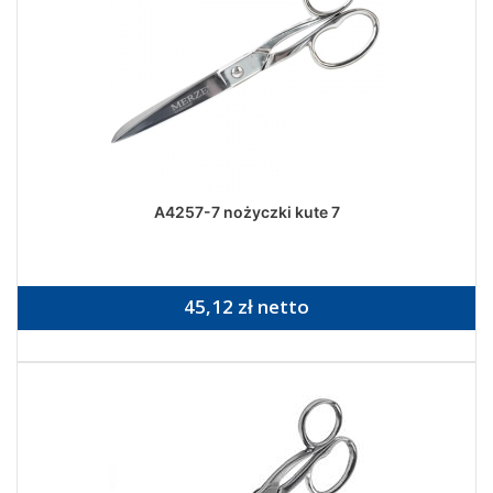
A4257-7 nożyczki kute 7
45,12 zł netto