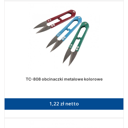
TC-808 obcinaczki metalowe kolorowe
1,22 zł netto