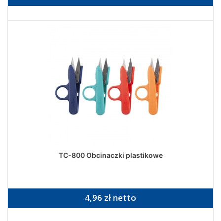
TC-800 Obcinaczki plastikowe
4,96 zł netto