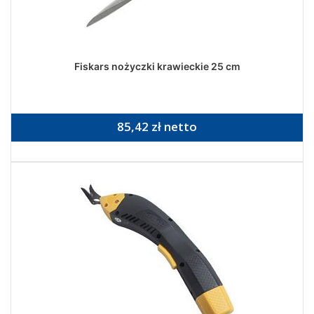
Fiskars nożyczki krawieckie 25 cm
85,42 zł netto