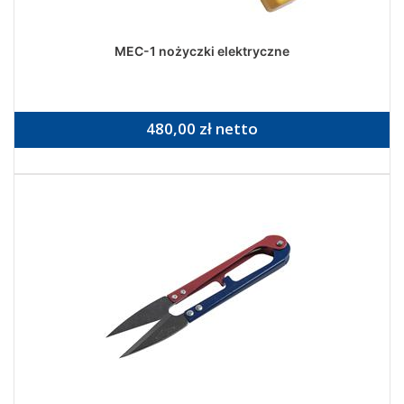
MEC-1 nożyczki elektryczne
480,00 zł netto