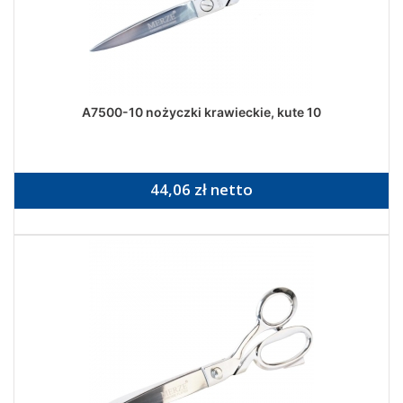
A7500-10 nożyczki krawieckie, kute 10
44,06 zł netto