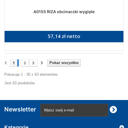
A0155 RIZA obcinaczki wygięte
57,14 zł netto
1
2
3
Pokaż wszystkie
Pokazuje 1 - 30 z 63 elementów
Jest 63 produktów.
Newsletter
Kategorie