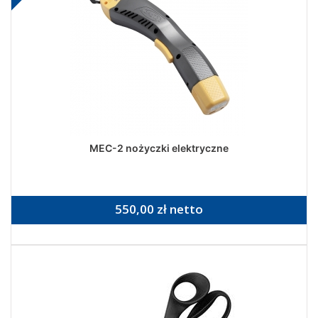
MEC-2 nożyczki elektryczne
550,00 zł netto