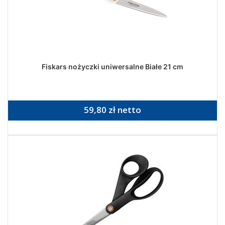
Fiskars nożyczki uniwersalne Białe 21 cm
59,80 zł netto