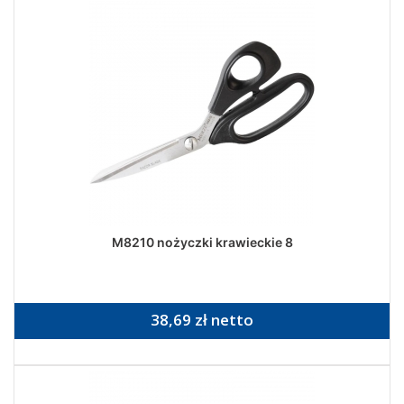
M8210 nożyczki krawieckie 8
38,69 zł netto