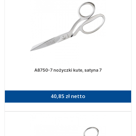
A8750-7 nożyczki kute, satyna 7
40,85 zł netto