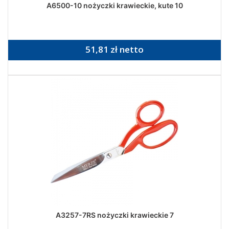
A6500-10 nożyczki krawieckie, kute 10
51,81 zł netto
A3257-7RS nożyczki krawieckie 7