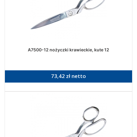
A7500-12 nożyczki krawieckie, kute 12
73,42 zł netto