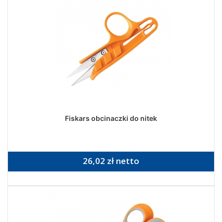
Fiskars obcinaczki do nitek
26,02 zł netto