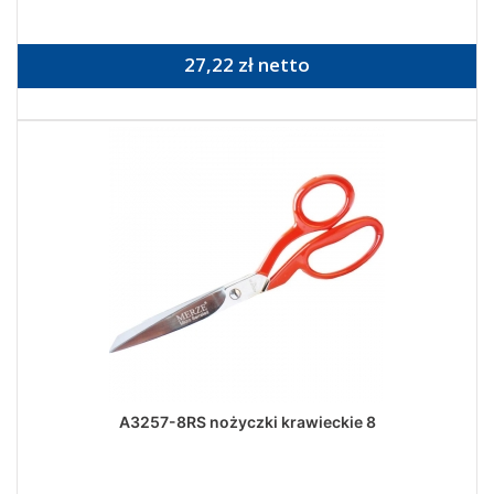
27,22 zł netto
A3257-8RS nożyczki krawieckie 8