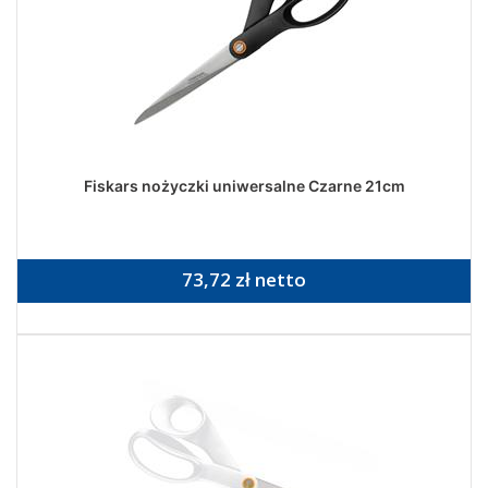
Fiskars nożyczki uniwersalne Czarne 21cm
73,72 zł netto