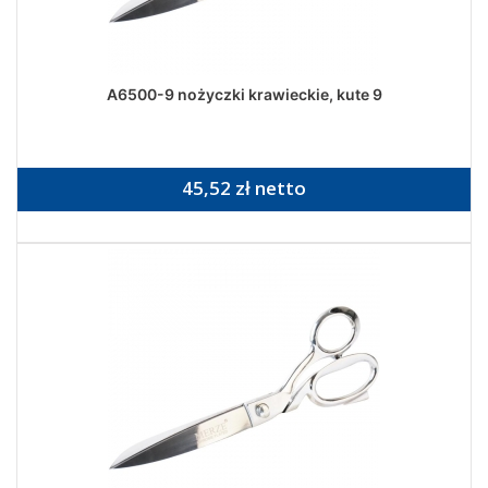
A6500-9 nożyczki krawieckie, kute 9
45,52 zł netto