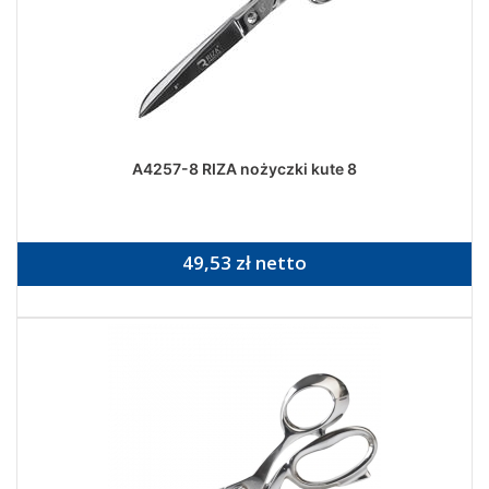
A4257-8 RIZA nożyczki kute 8
49,53 zł netto