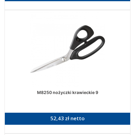
M8250 nożyczki krawieckie 9
52,43 zł netto