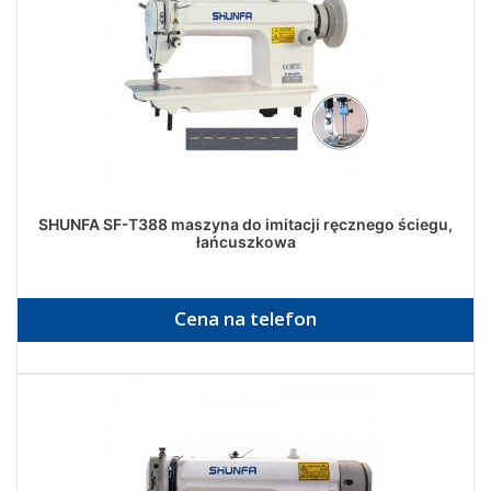
SHUNFA SF-T388 maszyna do imitacji ręcznego ściegu,
łańcuszkowa
Cena na telefon