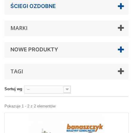
ŚCIEGI OZDOBNE
MARKI
NOWE PRODUKTY
TAGI
Sortuj wg
--
Pokazuje 1 - 2 z 2 elementów