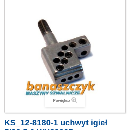
Powiększ
KS_12-8180-1 uchwyt igieł