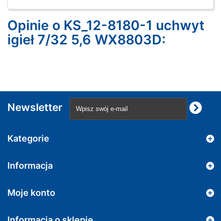
Opinie o KS_12-8180-1 uchwyt
igieł 7/32 5,6 WX8803D:
Newsletter
Kategorie
Informacja
Moje konto
Informacja o sklepie