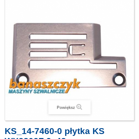
Powiększ
KS_14-7460-0 płytka KS