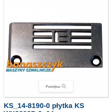
Powiększ
KS_14-8190-0 płytka KS