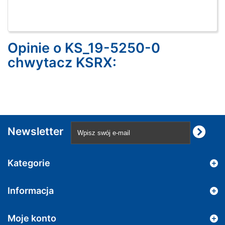
Opinie o KS_19-5250-0
chwytacz KSRX:
Newsletter
Kategorie
Informacja
Moje konto