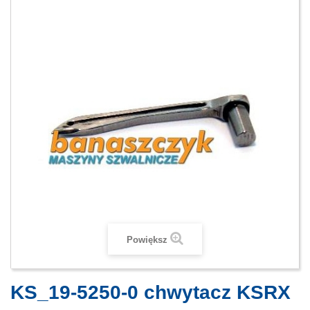
Powiększ
KS_19-5250-0 chwytacz KSRX