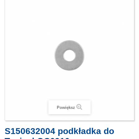
Powiększ
S150632004 podkładka do