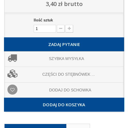
3,40 zł
brutto
Ilość sztuk
ZADAJ PYTANIE
SZYBKA WYSYŁKA
CZĘŚCI DO STĘBNÓWEK ...
DODAJ DO SCHOWKA
DODAJ DO KOSZYKA