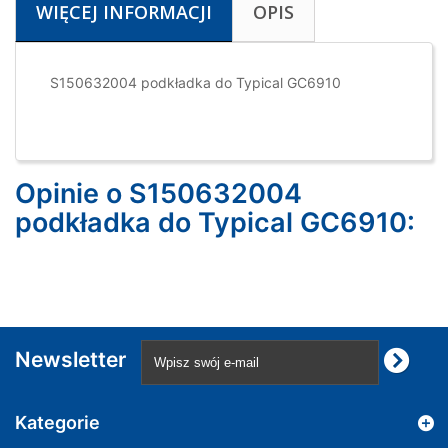
WIĘCEJ INFORMACJI
OPIS
S150632004 podkładka do Typical GC6910
Opinie o S150632004
podkładka do Typical GC6910:
Newsletter
Kategorie