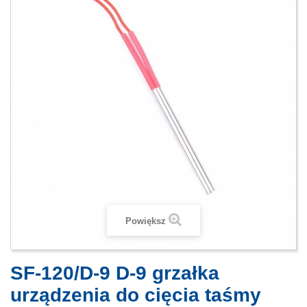
Powiększ
SF-120/D-9 D-9 grzałka
urządzenia do cięcia taśmy