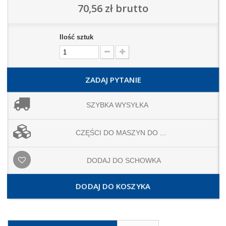
70,56 zł
brutto
Ilość sztuk
ZADAJ PYTANIE
SZYBKA WYSYŁKA
CZĘŚCI DO MASZYN DO ...
DODAJ DO SCHOWKA
DODAJ DO KOSZYKA