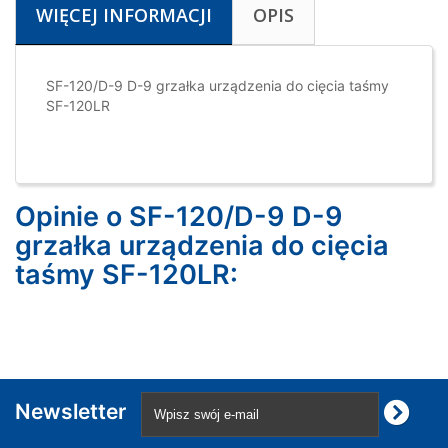
WIĘCEJ INFORMACJI
OPIS
SF-120/D-9 D-9 grzałka urządzenia do cięcia taśmy
SF-120LR
Opinie o SF-120/D-9 D-9
grzałka urządzenia do cięcia
taśmy SF-120LR:
Newsletter