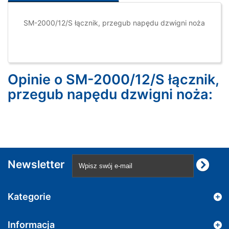
SM-2000/12/S łącznik, przegub napędu dzwigni noża
Opinie o SM-2000/12/S łącznik,
przegub napędu dzwigni noża:
Newsletter
Kategorie
Informacja