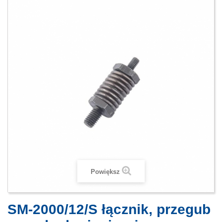
Powiększ
SM-2000/12/S łącznik, przegub