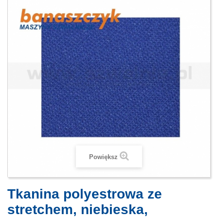
Powiększ
Tkanina polyestrowa ze
stretchem, niebieska,