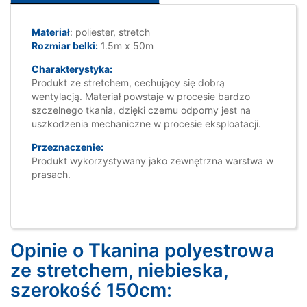
Materiał
: poliester, stretch
Rozmiar belki:
1.5m x 50m
Charakterystyka:
Produkt ze stretchem, cechujący się dobrą
wentylacją. Materiał powstaje w procesie bardzo
szczelnego tkania, dzięki czemu odporny jest na
uszkodzenia mechaniczne w procesie eksploatacji.
Przeznaczenie:
Produkt wykorzystywany jako zewnętrzna warstwa w
prasach.
Opinie o Tkanina polyestrowa
ze stretchem, niebieska,
szerokość 150cm: