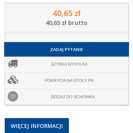
40,65 zł
40,65 zł
brutto
ZADAJ PYTANIE
SZYBKA WYSYŁKA
POKRYCIA NA STOŁY PR...
DODAJ DO SCHOWKA
WIĘCEJ INFORMACJI