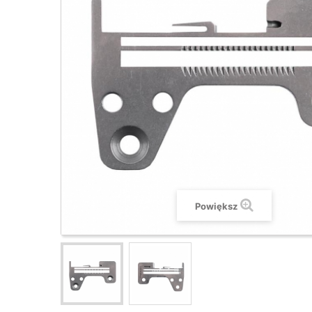
Powiększ