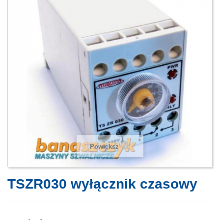
Powiększ
TSZR030 wyłącznik czasowy