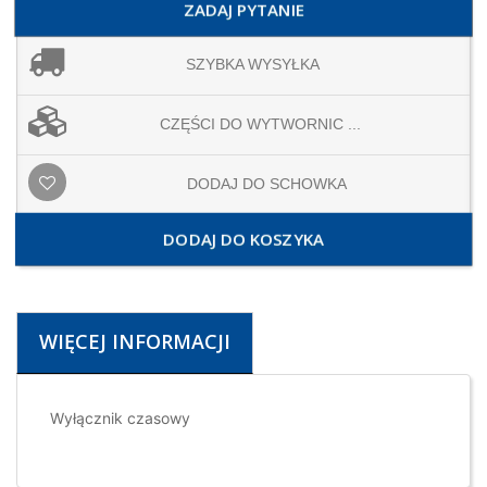
ZADAJ PYTANIE
SZYBKA WYSYŁKA
CZĘŚCI DO WYTWORNIC ...
DODAJ DO SCHOWKA
DODAJ DO KOSZYKA
WIĘCEJ INFORMACJI
Wyłącznik czasowy