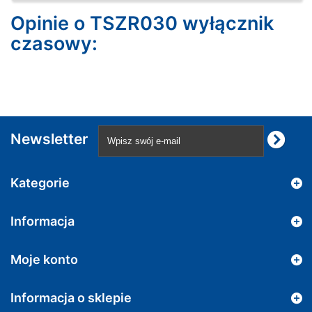
Opinie o TSZR030 wyłącznik
czasowy:
Newsletter
Kategorie
Informacja
Moje konto
Informacja o sklepie