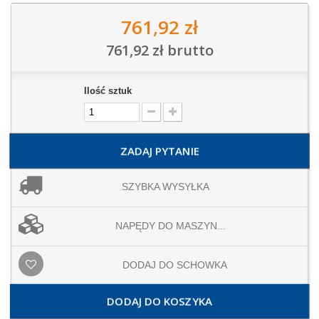
761,92 zł
761,92 zł
brutto
Ilość sztuk
ZADAJ PYTANIE
SZYBKA WYSYŁKA
NAPĘDY DO MASZYN...
DODAJ DO SCHOWKA
DODAJ DO KOSZYKA