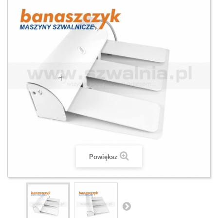
Powiększ