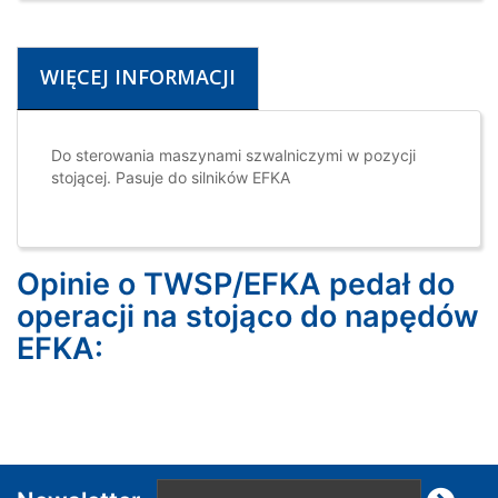
WIĘCEJ INFORMACJI
Do sterowania maszynami szwalniczymi w pozycji
stojącej. Pasuje do silników EFKA
Opinie o TWSP/EFKA pedał do
operacji na stojąco do napędów
EFKA: