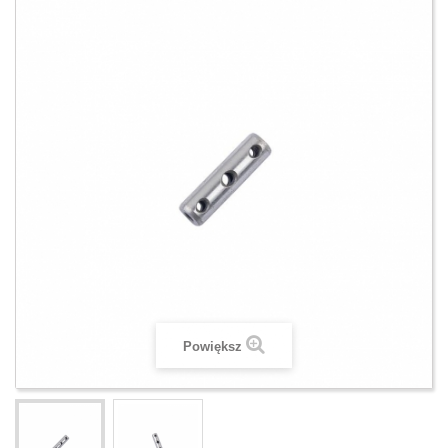
Powiększ