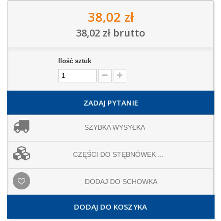
38,02 zł
38,02 zł
brutto
Ilość sztuk
ZADAJ PYTANIE
SZYBKA WYSYŁKA
CZĘŚCI DO STĘBNÓWEK ...
DODAJ DO SCHOWKA
DODAJ DO KOSZYKA