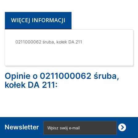
WIĘCEJ INFORMACJI
0211000062 śruba, kołek DA 211
Opinie o 0211000062 śruba,
kołek DA 211:
Newsletter