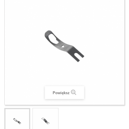
Powiększ