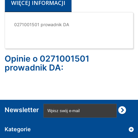
WIĘCEJ INFORMACJI
0271001501 prowadnik DA
Opinie o 0271001501
prowadnik DA:
Newsletter
Kategorie