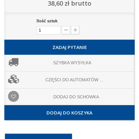
38,60 zł
brutto
Ilość sztuk
ZADAJ PYTANIE
SZYBKA WYSYŁKA
CZĘŚCI DO AUTOMATÓW ...
DODAJ DO SCHOWKA
DODAJ DO KOSZYKA