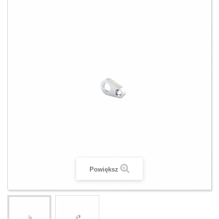
Powiększ