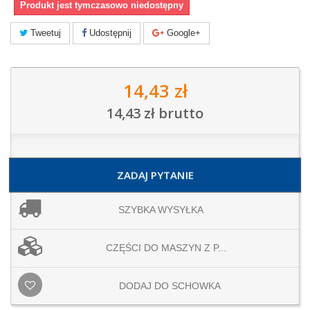
Produkt jest tymczasowo niedostępny
Tweetuj
Udostępnij
Google+
14,43 zł
14,43 zł
brutto
ZADAJ PYTANIE
SZYBKA WYSYŁKA
CZĘŚCI DO MASZYN Z P...
DODAJ DO SCHOWKA