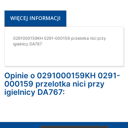
WIĘCEJ INFORMACJI
0291000159KH 0291-000159 przelotka nici przy
igielnicy DA767
Opinie o 0291000159KH 0291-
000159 przelotka nici przy
igielnicy DA767: