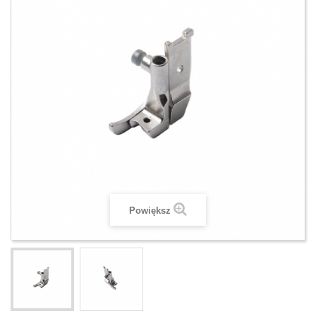
Powiększ