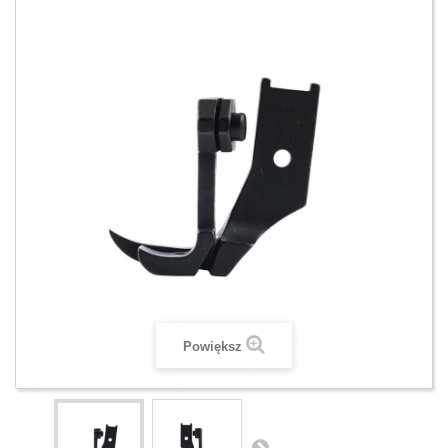
Powiększ