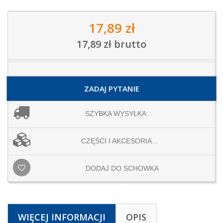
17,89 zł
17,89 zł
brutto
ZADAJ PYTANIE
SZYBKA WYSYŁKA
CZĘŚCI I AKCESORIA...
DODAJ DO SCHOWKA
WIĘCEJ INFORMACJI
OPIS