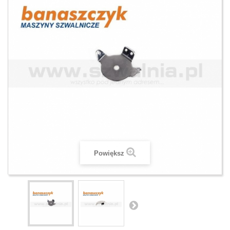
Powiększ