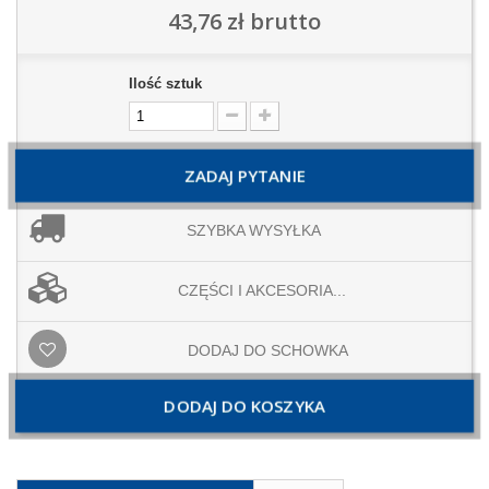
43,76 zł
brutto
Ilość sztuk
ZADAJ PYTANIE
SZYBKA WYSYŁKA
CZĘŚCI I AKCESORIA...
DODAJ DO SCHOWKA
DODAJ DO KOSZYKA