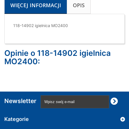
WIĘCEJ INFORMACJI
OPIS
118-14902 igielnica MO2400
Opinie o 118-14902 igielnica
MO2400:
Newsletter
Kategorie