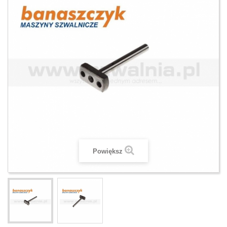
Powiększ