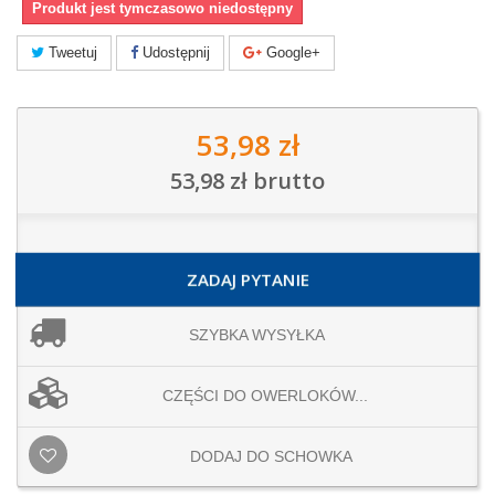
Produkt jest tymczasowo niedostępny
Tweetuj
Udostępnij
Google+
53,98 zł
53,98 zł
brutto
ZADAJ PYTANIE
SZYBKA WYSYŁKA
CZĘŚCI DO OWERLOKÓW...
DODAJ DO SCHOWKA