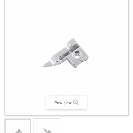
Powiększ