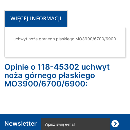
WIĘCEJ INFORMACJI
uchwyt noża górnego płaskiego MO3900/6700/6900
Opinie o 118-45302 uchwyt
noża górnego płaskiego
MO3900/6700/6900:
Newsletter