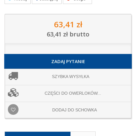
63,41 zł
63,41 zł
brutto
ZADAJ PYTANIE
SZYBKA WYSYŁKA
CZĘŚCI DO OWERLOKÓW...
DODAJ DO SCHOWKA