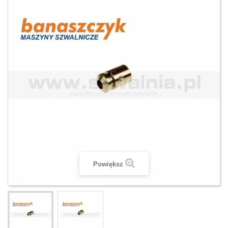
Powiększ