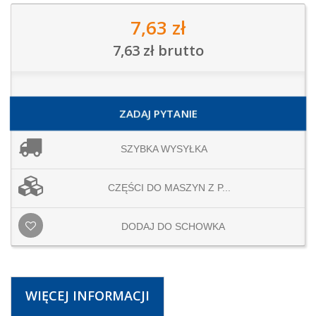
7,63 zł
7,63 zł
brutto
ZADAJ PYTANIE
SZYBKA WYSYŁKA
CZĘŚCI DO MASZYN Z P...
DODAJ DO SCHOWKA
WIĘCEJ INFORMACJI