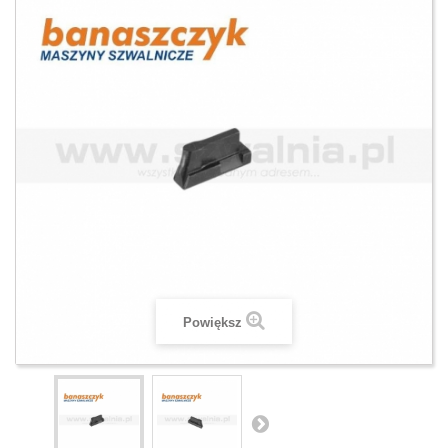
Powiększ