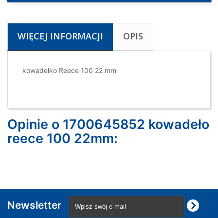
WIĘCEJ INFORMACJI
OPIS
kowadełko Reece 100 22 mm
Opinie o 1700645852 kowadeło
reece 100 22mm:
Newsletter