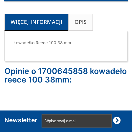
WIĘCEJ INFORMACJI
OPIS
kowadełko Reece 100 38 mm
Opinie o 1700645858 kowadeło
reece 100 38mm:
Newsletter