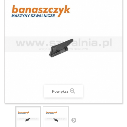
Powiększ