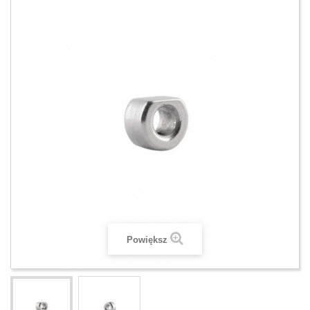
Powiększ