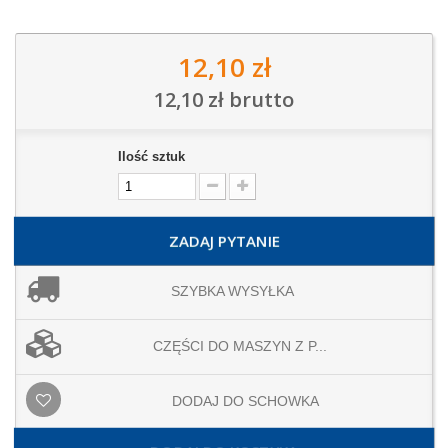
12,10 zł
12,10 zł
brutto
Ilość sztuk
ZADAJ PYTANIE
SZYBKA WYSYŁKA
CZĘŚCI DO MASZYN Z P...
DODAJ DO SCHOWKA