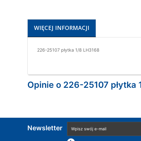
WIĘCEJ INFORMACJI
226-25107 płytka 1/8 LH3168
Opinie o 226-25107 płytka 
Newsletter