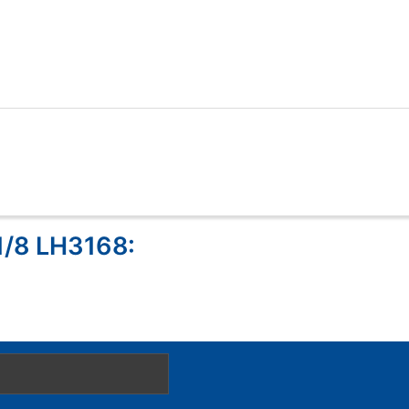
1/8 LH3168: