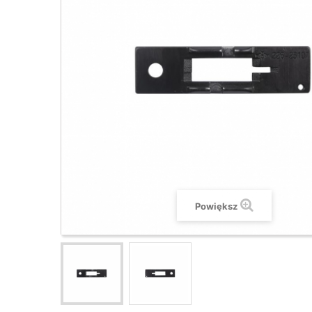
Powiększ