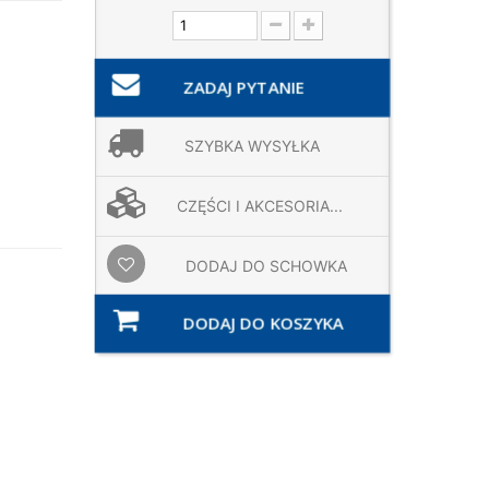
ZADAJ PYTANIE
SZYBKA WYSYŁKA
CZĘŚCI I AKCESORIA...
DODAJ DO SCHOWKA
DODAJ DO KOSZYKA