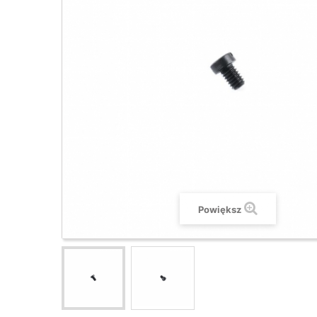
Powiększ