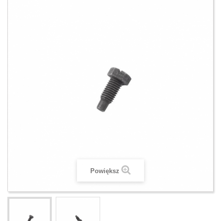
Powiększ