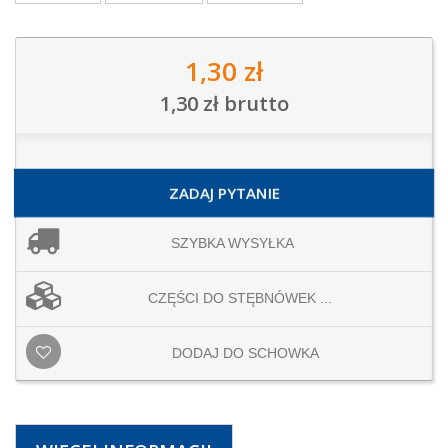
1,30 zł
1,30 zł
brutto
ZADAJ PYTANIE
SZYBKA WYSYŁKA
CZĘŚCI DO STĘBNÓWEK ...
DODAJ DO SCHOWKA