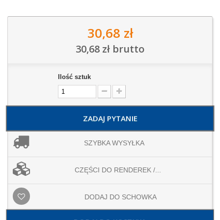
30,68 zł
30,68 zł
brutto
Ilość sztuk
ZADAJ PYTANIE
SZYBKA WYSYŁKA
CZĘŚCI DO RENDEREK /...
DODAJ DO SCHOWKA