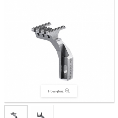
Powiększ