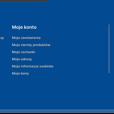
Moje konto
azy
Moje zamówienia
Moje zwroty produktów
Moje rachunki
Moje adresy
Moje informacje osobiste
Moje bony