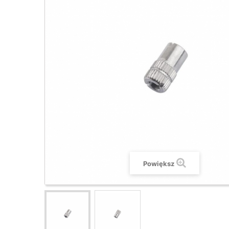
Powiększ