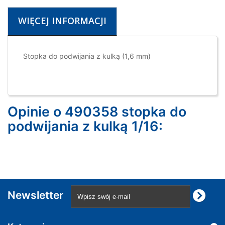
WIĘCEJ INFORMACJI
Stopka do podwijania z kulką (1,6 mm)
Opinie o 490358 stopka do
podwijania z kulką 1/16:
Newsletter