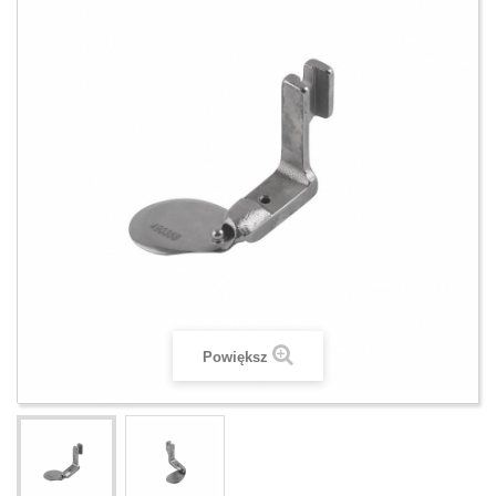
Powiększ