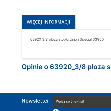
WIĘCEJ INFORMACJI
63920_3/8 płoza stopki Union Specjal 63900
Opinie o 63920_3/8 płoza s
Newsletter