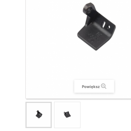
Powiększ