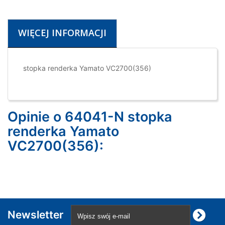
WIĘCEJ INFORMACJI
stopka renderka Yamato VC2700(356)
Opinie o 64041-N stopka
renderka Yamato
VC2700(356):
Newsletter