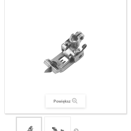
Powiększ