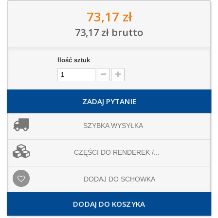
73,17 zł
73,17 zł
brutto
Ilość sztuk
ZADAJ PYTANIE
SZYBKA WYSYŁKA
CZĘŚCI DO RENDEREK /...
DODAJ DO SCHOWKA
DODAJ DO KOSZYKA