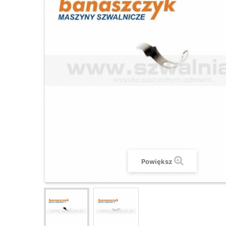
Powiększ