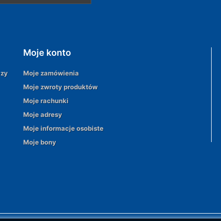
Moje konto
azy
Moje zamówienia
Moje zwroty produktów
Moje rachunki
Moje adresy
Moje informacje osobiste
Moje bony