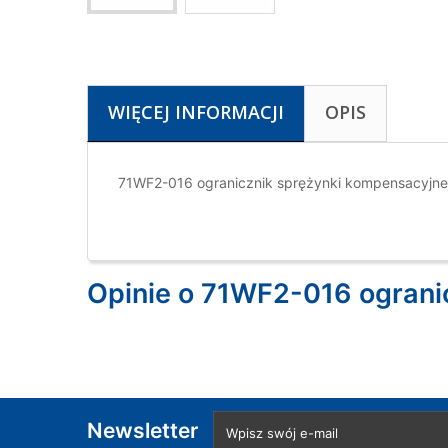
WIĘCEJ INFORMACJI
OPIS
71WF2-016 ogranicznik sprężynki kompensacyjn
Opinie o 71WF2-016 ograni
Newsletter