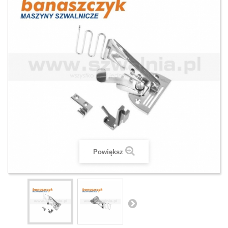
Powiększ