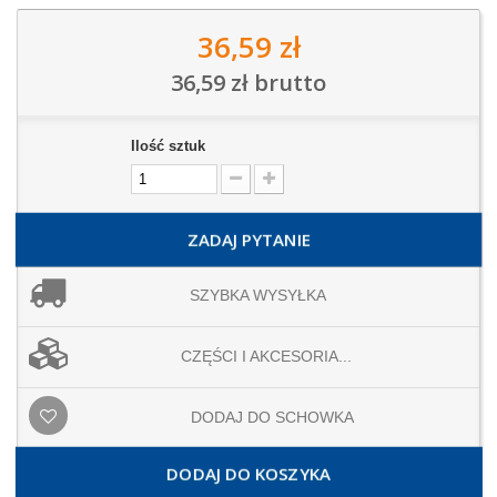
36,59 zł
36,59 zł
brutto
Ilość sztuk
ZADAJ PYTANIE
SZYBKA WYSYŁKA
CZĘŚCI I AKCESORIA...
DODAJ DO SCHOWKA
DODAJ DO KOSZYKA