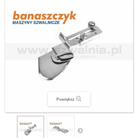
Powiększ