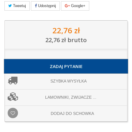
Tweetuj
Udostępnij
Google+
22,76 zł
22,76 zł
brutto
ZADAJ PYTANIE
SZYBKA WYSYŁKA
LAMOWNIKI, ZWIJACZE ...
DODAJ DO SCHOWKA