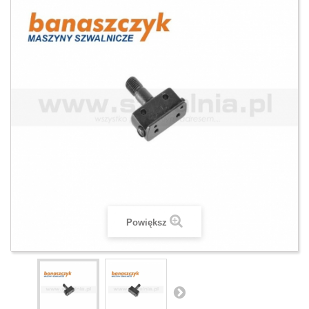
Powiększ