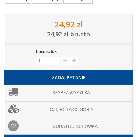
24,92 zł
24,92 zł
brutto
Ilość sztuk
ZADAJ PYTANIE
SZYBKA WYSYŁKA
CZĘŚCI I AKCESORIA...
DODAJ DO SCHOWKA