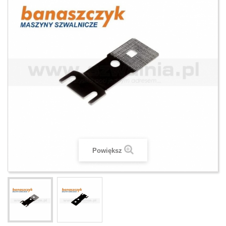
Powiększ