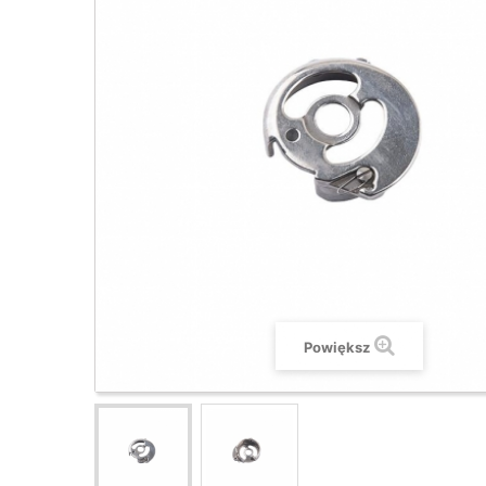
Powiększ