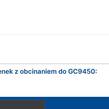
nek z obcinaniem do GC9450: