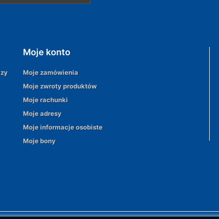
Moje konto
azy
Moje zamówienia
Moje zwroty produktów
Moje rachunki
Moje adresy
Moje informacje osobiste
Moje bony