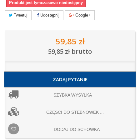
Produkt jest tymczasowo niedostępny
Tweetuj
Udostępnij
Google+
59,85 zł
59,85 zł
brutto
ZADAJ PYTANIE
SZYBKA WYSYŁKA
CZĘŚCI DO STĘBNÓWEK ...
DODAJ DO SCHOWKA