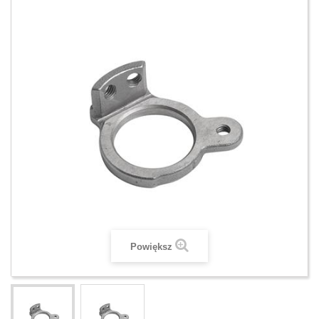
Powiększ